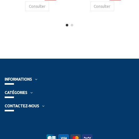
Consulter
Consulter
INFORMATIONS
CATÉGORIES
CONTACTEZ-NOUS