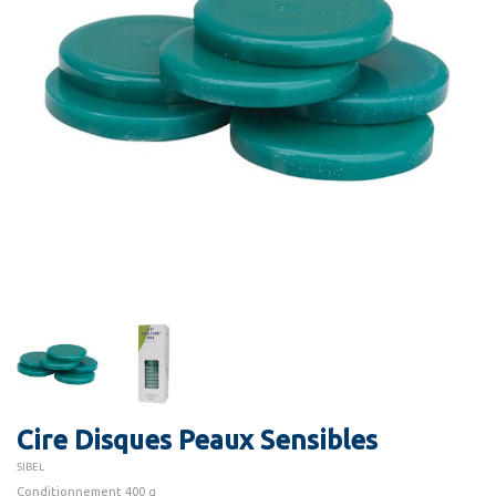
Cire Disques Peaux Sensibles
SIBEL
Conditionnement 400 g