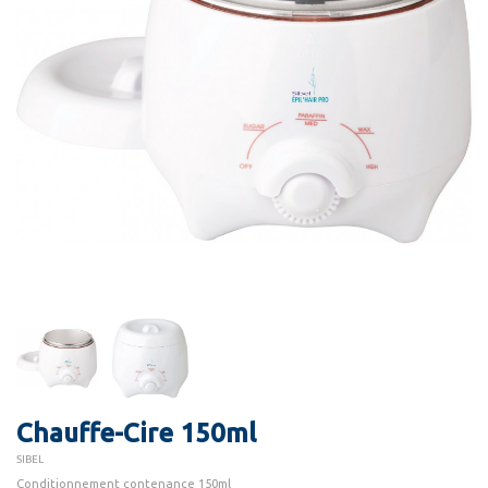
Chauffe-Cire 150ml
SIBEL
Conditionnement contenance 150ml