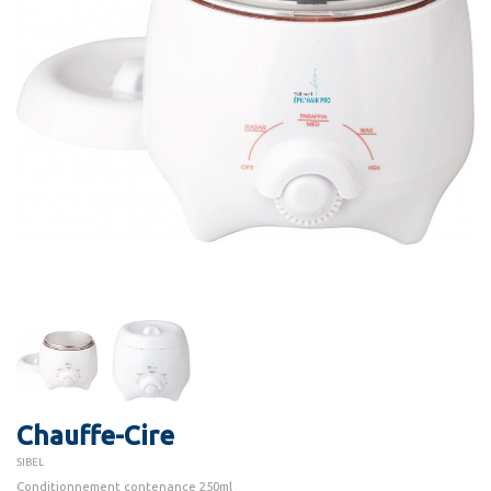
Chauffe-Cire
SIBEL
Conditionnement contenance 250ml