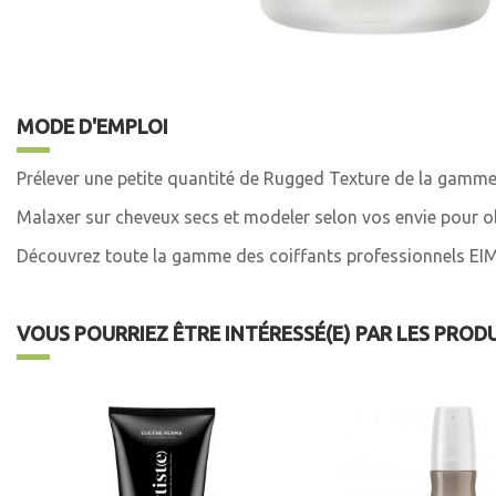
MODE D'EMPLOI
Prélever une petite quantité de Rugged Texture de la gamme
Malaxer sur cheveux secs et modeler selon vos envie pour ob
Découvrez toute la gamme des coiffants professionnels EI
VOUS POURRIEZ ÊTRE INTÉRESSÉ(E) PAR LES PROD