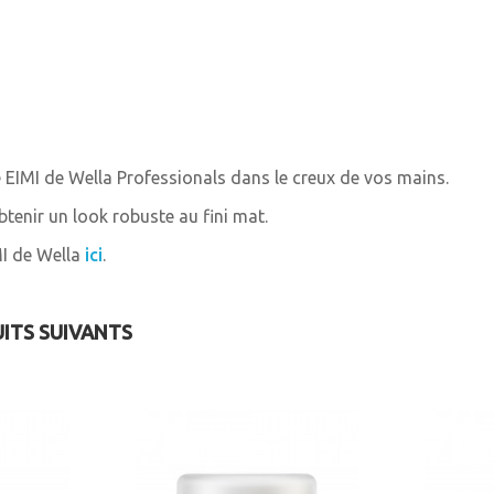
 EIMI de Wella Professionals dans le creux de vos mains.
tenir un look robuste au fini mat.
MI de Wella
ici
.
UITS SUIVANTS