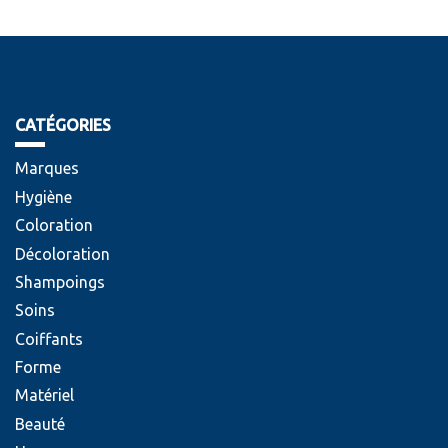
CATÉGORIES
Marques
Hygiène
Coloration
Décoloration
Shampoings
Soins
Coiffants
Forme
Matériel
Beauté