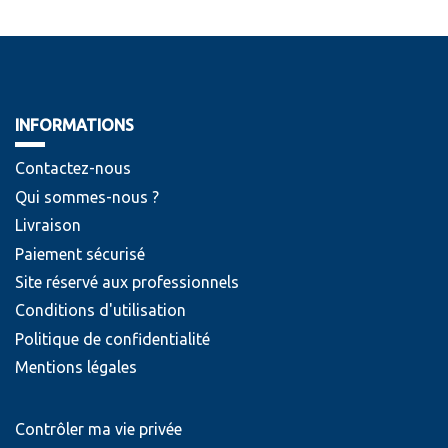
INFORMATIONS
Contactez-nous
Qui sommes-nous ?
Livraison
Paiement sécurisé
Site réservé aux professionnels
Conditions d'utilisation
Politique de confidentialité
Mentions légales
Contrôler ma vie privée