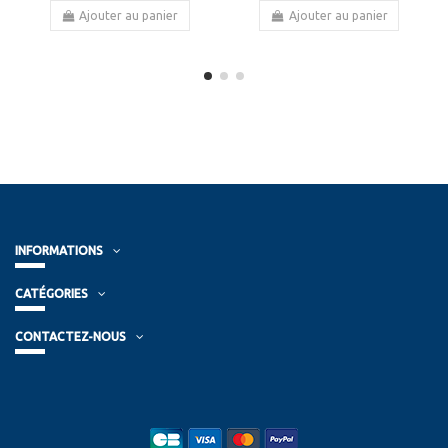
Ajouter au panier
Ajouter au panier
INFORMATIONS
CATÉGORIES
CONTACTEZ-NOUS