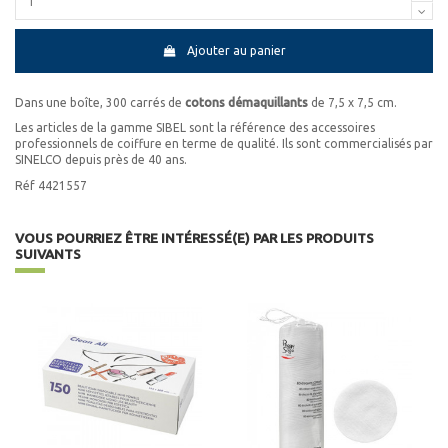
Ajouter au panier
Dans une boîte, 300 carrés de
cotons démaquillants
de 7,5 x 7,5 cm.
Les articles de la gamme SIBEL sont la référence des accessoires
professionnels de coiffure en terme de qualité. Ils sont commercialisés par
SINELCO depuis près de 40 ans.
Réf 4421557
VOUS POURRIEZ ÊTRE INTÉRESSÉ(E) PAR LES PRODUITS
SUIVANTS