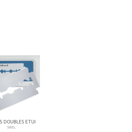
S DOUBLES ETUI
SIBEL