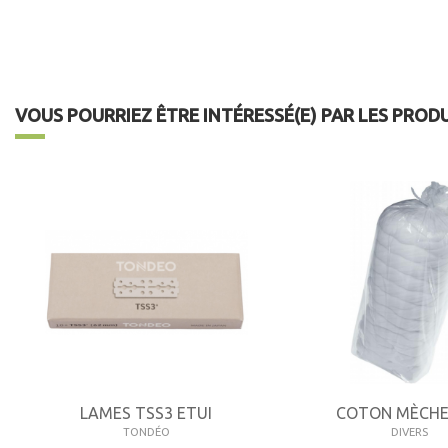
VOUS POURRIEZ ÊTRE INTÉRESSÉ(E) PAR LES PROD
LAMES TSS3 ETUI
COTON MÈCHE
TONDÉO
DIVERS