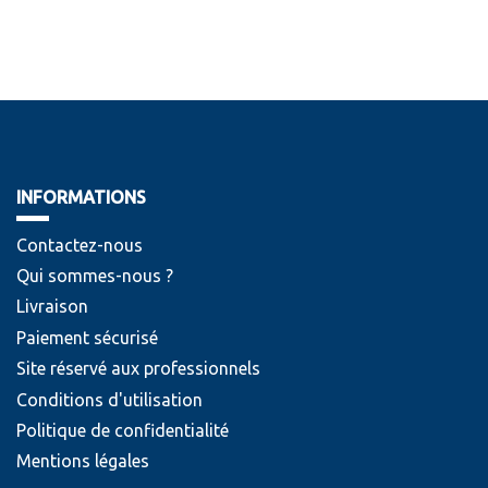
INFORMATIONS
Contactez-nous
Qui sommes-nous ?
Livraison
Paiement sécurisé
Site réservé aux professionnels
Conditions d'utilisation
Politique de confidentialité
Mentions légales