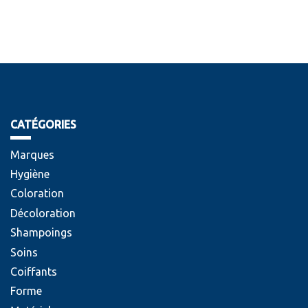
CATÉGORIES
Marques
Hygiène
Coloration
Décoloration
Shampoings
Soins
Coiffants
Forme