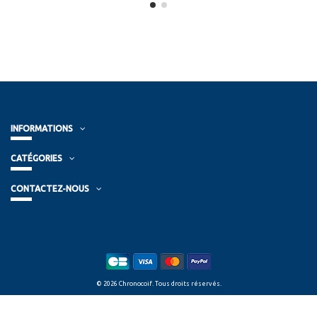
INFORMATIONS
CATÉGORIES
CONTACTEZ-NOUS
© 2026 Chronocoif. Tous droits réservés.