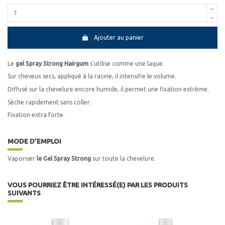
Ajouter au panier
Le
gel Spray Strong
Hairgum
s'utilise comme une laque.
Sur cheveux secs, appliqué à la racine, il intensifie le volume.
Diffusé sur la chevelure encore humide, il permet une fixation extrême.
Sèche rapidement sans coller.
Fixation extra forte.
MODE D'EMPLOI
Vaporiser
le Gel Spray Strong
sur toute la chevelure.
VOUS POURRIEZ ÊTRE INTÉRESSÉ(E) PAR LES PRODUITS
SUIVANTS