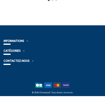
INFORMATIONS
CATÉGORIES
CONTACTEZ-NOUS
© 2026 Chronocoif. Tous droits réservés.