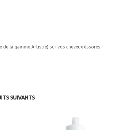
e de la gamme Artist(e) sur vos cheveux éssorés.
UITS SUIVANTS