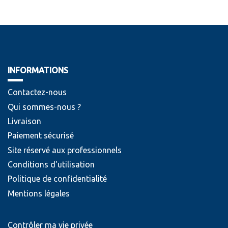
INFORMATIONS
Contactez-nous
Qui sommes-nous ?
Livraison
Paiement sécurisé
Site réservé aux professionnels
Conditions d'utilisation
Politique de confidentialité
Mentions légales
Contrôler ma vie privée