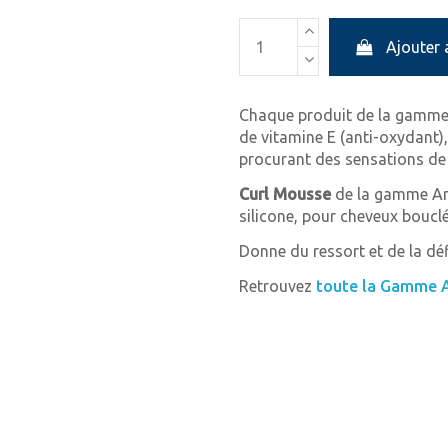
Ajouter 
Chaque produit de la gamme 
de vitamine E (anti-oxydant)
procurant des sensations de 
Curl Mousse
de la gamme Art
silicone, pour cheveux boucl
Donne du ressort et de la déf
Retrouvez
toute la Gamme Ar