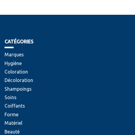
CATÉGORIES
Marques
Hygiène
Coloration
Décoloration
Shampoings
Soins
Coiffants
Forme
Matériel
Beauté