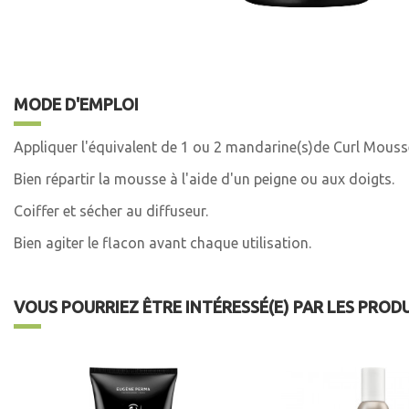
MODE D'EMPLOI
Appliquer l'équivalent de 1 ou 2 mandarine(s)de Curl Mouss
Bien répartir la mousse à l'aide d'un peigne ou aux doigts.
Coiffer et sécher au diffuseur.
Bien agiter le flacon avant chaque utilisation.
VOUS POURRIEZ ÊTRE INTÉRESSÉ(E) PAR LES PROD