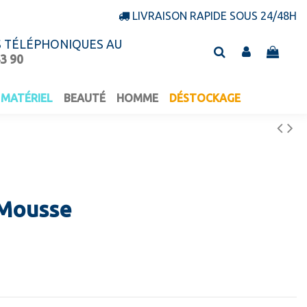
LIVRAISON RAPIDE SOUS 24/48H
S TÉLÉPHONIQUES AU
43 90
MATÉRIEL
BEAUTÉ
HOMME
DÉSTOCKAGE
l Mousse