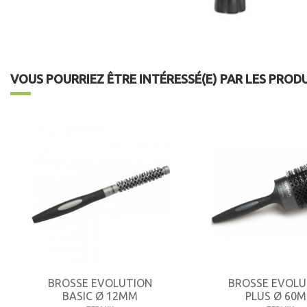
VOUS POURRIEZ ÊTRE INTÉRESSÉ(E) PAR LES PROD
BROSSE EVOLUTION
BROSSE EVOLU
BASIC Ø 12MM
PLUS Ø 60