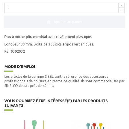
Ajouter au panier
Pics à mis en plis en métal
avec revêtement plastique.
Longueur 90 mm. Boîte de 100 pics. Hypoallergéniques.
Réf 9392932
MODE D'EMPLOI
Les articles de la gamme SIBEL sont la référence des accessoires
professionnels de coiffure en terme de qualité. Ils sont commercialisés par
SINELCO depuis près de 40 ans.
VOUS POURRIEZ ÊTRE INTÉRESSÉ(E) PAR LES PRODUITS
SUIVANTS