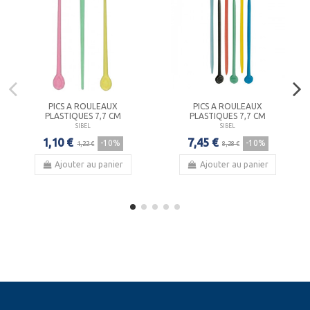
PICS A ROULEAUX
PICS A ROULEAUX
PLASTIQUES 7,7 CM
PLASTIQUES 7,7 CM
SIBEL
SIBEL
1,10 €
7,45 €
-10%
-10%
1,22 €
8,28 €
Ajouter au panier
Ajouter au panier