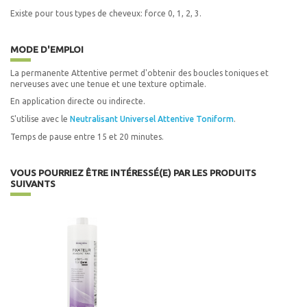
Existe pour tous types de cheveux: force 0, 1, 2, 3.
MODE D'EMPLOI
La permanente Attentive permet d'obtenir des boucles toniques et
nerveuses avec une tenue et une texture optimale.
En application directe ou indirecte.
S'utilise avec le
Neutralisant Universel Attentive Toniform
.
Temps de pause entre 15 et 20 minutes.
VOUS POURRIEZ ÊTRE INTÉRESSÉ(E) PAR LES PRODUITS
SUIVANTS