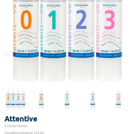
Attentive
EUGENE PERMA
Conditionnement 125 ml