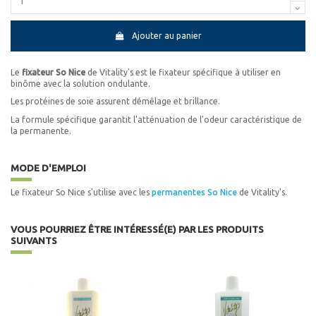
Ajouter au panier
Le
fixateur So Nice
de Vitality's est le fixateur spécifique à utiliser en
binôme avec la solution ondulante.
Les protéines de soie assurent démêlage et brillance.
La formule spécifique garantit l'atténuation de l'odeur caractéristique de
la permanente.
MODE D'EMPLOI
Le fixateur So Nice s'utilise avec les
permanentes So Nice
de Vitality's.
VOUS POURRIEZ ÊTRE INTÉRESSÉ(E) PAR LES PRODUITS
SUIVANTS