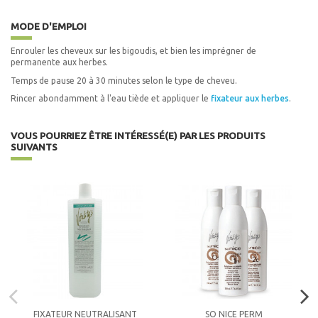
MODE D'EMPLOI
Enrouler les cheveux sur les bigoudis, et bien les imprégner de
permanente aux herbes.
Temps de pause 20 à 30 minutes selon le type de cheveu.
Rincer abondamment à l'eau tiède et appliquer le
fixateur aux herbes
.
VOUS POURRIEZ ÊTRE INTÉRESSÉ(E) PAR LES PRODUITS
SUIVANTS
FIXATEUR NEUTRALISANT
SO NICE PERM