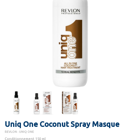
Uniq One Coconut Spray Masque
REVLON - UNIQ ONE
Conditionnement 150 ml