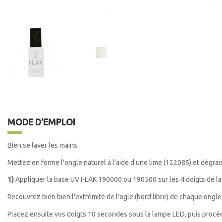
MODE D'EMPLOI
Bien se laver les mains.
Mettez en forme l'ongle naturel à l'aide d'une lime (122085)
et dégrai
1)
Appliquer la base UV I-LAK 190000 ou 190500 sur les 4 doigts de la 
Recouvrez bien bien l'extrémité de l'ogle (bord libre) de chaque ongle
Placez ensuite vos doigts 10 secondes sous la lampe LED, puis proc