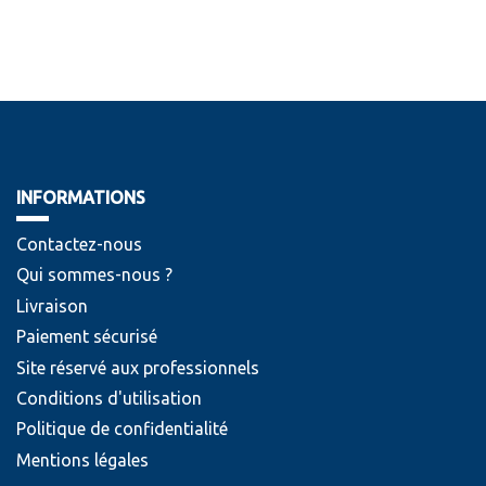
INFORMATIONS
Contactez-nous
Qui sommes-nous ?
Livraison
Paiement sécurisé
Site réservé aux professionnels
Conditions d'utilisation
Politique de confidentialité
Mentions légales