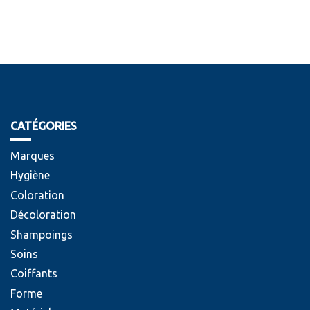
CATÉGORIES
Marques
Hygiène
Coloration
Décoloration
Shampoings
Soins
Coiffants
Forme