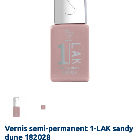
Vernis semi-permanent 1-LAK sandy
dune 182028