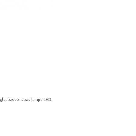
ngle, passer sous lampe LED.