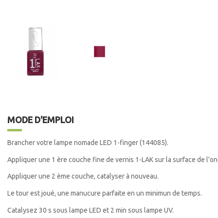
MODE D'EMPLOI
Brancher votre lampe nomade LED 1-finger (144085).
Appliquer une 1 ère couche fine de vernis 1-LAK sur la surface de l'o
Appliquer une 2 ème couche, catalyser à nouveau.
Le tour est joué, une manucure parfaite en un minimun de temps.
Catalysez 30 s sous lampe LED et 2 min sous lampe UV.