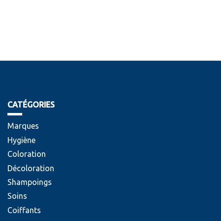
CATÉGORIES
Marques
Hygiène
Coloration
Décoloration
Shampoings
Soins
Coiffants