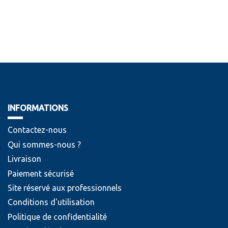
INFORMATIONS
Contactez-nous
Qui sommes-nous ?
Livraison
Paiement sécurisé
Site réservé aux professionnels
Conditions d'utilisation
Politique de confidentialité