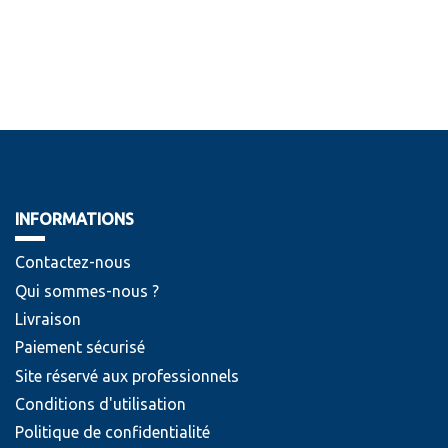
INFORMATIONS
Contactez-nous
Qui sommes-nous ?
Livraison
Paiement sécurisé
Site réservé aux professionnels
Conditions d'utilisation
Politique de confidentialité