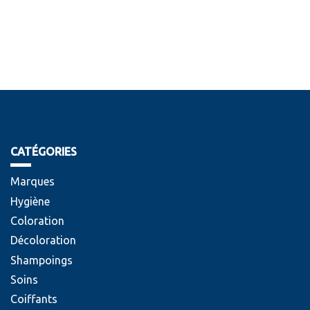
CATÉGORIES
Marques
Hygiène
Coloration
Décoloration
Shampoings
Soins
Coiffants