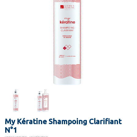
My Kératine Shampoing Clarifiant
N°1