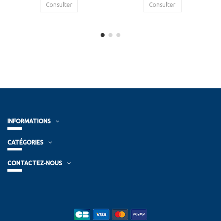
Consulter
Consulter
INFORMATIONS
CATÉGORIES
CONTACTEZ-NOUS