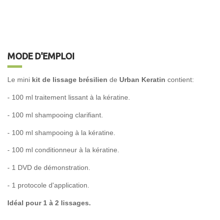
MODE D'EMPLOI
Le mini
kit de lissage brésilien
de
Urban Keratin
contient:
- 100 ml traitement lissant à la kératine.
- 100 ml shampooing clarifiant.
- 100 ml shampooing à la kératine.
- 100 ml conditionneur à la kératine.
- 1 DVD de démonstration.
- 1 protocole d'application.
Idéal pour 1 à 2 lissages.