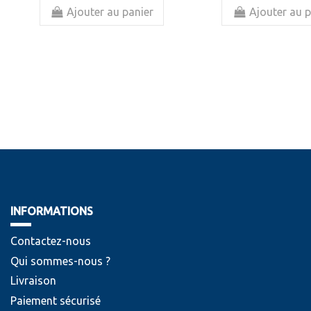
Ajouter au panier
Ajouter au p
INFORMATIONS
Contactez-nous
Qui sommes-nous ?
Livraison
Paiement sécurisé