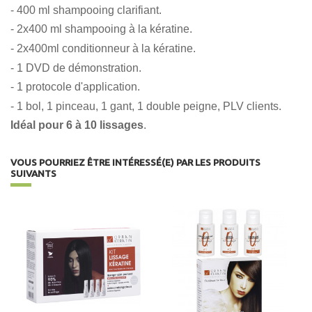
- 400 ml shampooing clarifiant.
- 2x400 ml shampooing à la kératine.
- 2x400ml conditionneur à la kératine.
- 1 DVD de démonstration.
- 1 protocole d'application.
- 1 bol, 1 pinceau, 1 gant, 1 double peigne, PLV clients.
Idéal pour 6 à 10 lissages
.
VOUS POURRIEZ ÊTRE INTÉRESSÉ(E) PAR LES PRODUITS
SUIVANTS