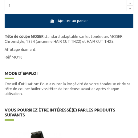
Ajouter au panier
Tête de coupe MOSER
standard adaptable sur les tondeuses MOSER
Chromstyle, 1854 (ancienne HAIR CUT TH22) et HAIR CUT TH25.
Affûtage diamant.
Réf MO10
MODE D'EMPLOI
Conseil d'utilisation: Pour assurer la longévité de votre tondeuse et de sa
tête de coupe: huiler vos têtes de tondeuse avant et après chaque
utilisation.
VOUS POURRIEZ ÊTRE INTÉRESSÉ(E) PAR LES PRODUITS
SUIVANTS