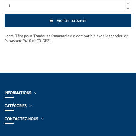
Ajouter au panier
Cette
Tête pour Tondeuse Panasonic
est compatible avec les tondeuses
Panasonic PA10 et ER-GP21.
INFORMATIONS
CATÉGORIES
CONTACTEZ-NOUS