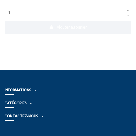
Ajouter au panier
INFORMATIONS
CATÉGORIES
CONTACTEZ-NOUS