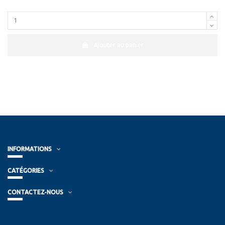
Ajouter au panier
INFORMATIONS
CATÉGORIES
CONTACTEZ-NOUS