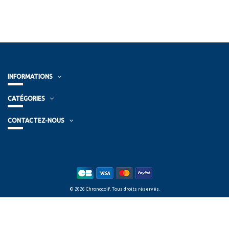
INFORMATIONS
CATÉGORIES
CONTACTEZ-NOUS
© 2026 Chronocoif. Tous droits réservés.