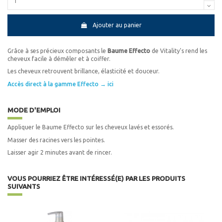
Ajouter au panier
Grâce à ses précieux composants le
Baume Effecto
de Vitality's rend les
cheveux facile à démêler et à coiffer.
Les cheveux retrouvent brillance, élasticité et douceur.
Accès direct à la gamme Effecto → ici
MODE D'EMPLOI
Appliquer le Baume Effecto sur les cheveux lavés et essorés.
Masser des racines vers les pointes.
Laisser agir 2 minutes avant de rincer.
VOUS POURRIEZ ÊTRE INTÉRESSÉ(E) PAR LES PRODUITS
SUIVANTS