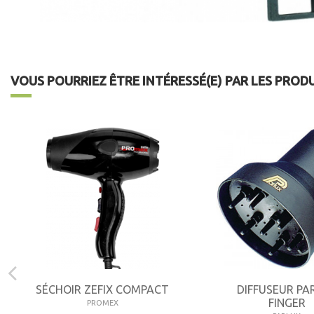
VOUS POURRIEZ ÊTRE INTÉRESSÉ(E) PAR LES PROD
SÉCHOIR ZEFIX COMPACT
DIFFUSEUR PA
FINGER
PROMEX