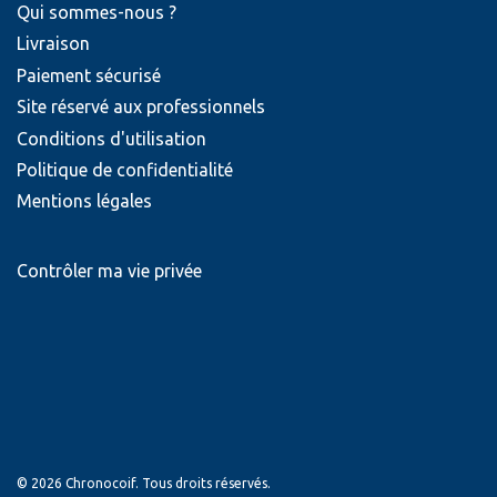
Qui sommes-nous ?
Livraison
Paiement sécurisé
Site réservé aux professionnels
Conditions d'utilisation
Politique de confidentialité
Mentions légales
Contrôler ma vie privée
© 2026 Chronocoif. Tous droits réservés.