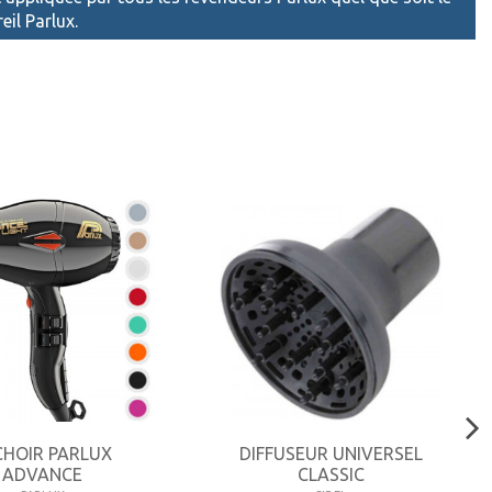
eil Parlux.
CHOIR PARLUX
DIFFUSEUR UNIVERSEL
ADVANCE
CLASSIC