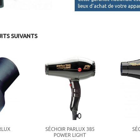
lieux d'achat de votre appar
UITS SUIVANTS
RLUX
SÉCHOIR PARLUX 385
SÉ
POWER LIGHT