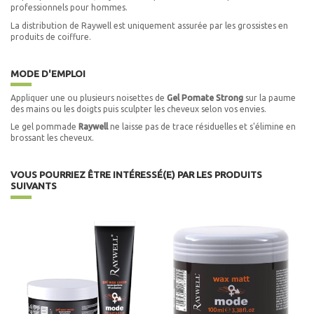
professionnels pour hommes.
La distribution de Raywell est uniquement assurée par les grossistes en
produits de coiffure.
MODE D'EMPLOI
Appliquer une ou plusieurs noisettes de
Gel Pomate Strong
sur la paume
des mains ou les doigts puis sculpter les cheveux selon vos envies.
Le gel pommade
Raywell
ne laisse pas de trace résiduelles et s'élimine en
brossant les cheveux.
VOUS POURRIEZ ÊTRE INTÉRESSÉ(E) PAR LES PRODUITS
SUIVANTS