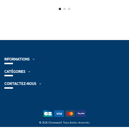
INFORMATIONS
CATÉGORIES
CONTACTEZ-NOUS
© 2026 Chronocoif. Tous droits réservés.