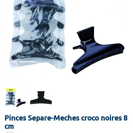
Pinces Separe-Meches croco noires 8
cm