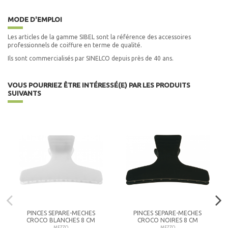
MODE D'EMPLOI
Les articles de la gamme SIBEL sont la référence des accessoires
professionnels de coiffure en terme de qualité.
Ils sont commercialisés par SINELCO depuis près de 40 ans.
VOUS POURRIEZ ÊTRE INTÉRESSÉ(E) PAR LES PRODUITS
SUIVANTS
PINCES SEPARE-MECHES
PINCES SEPARE-MECHES
CROCO BLANCHES 8 CM
CROCO NOIRES 8 CM
MEZZO
MEZZO