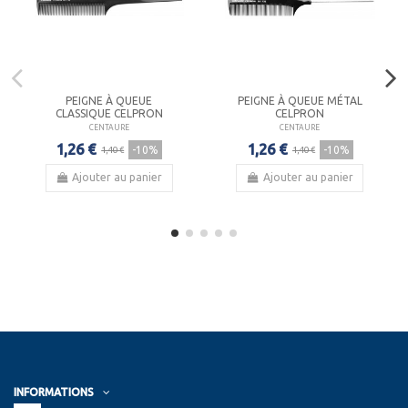
PEIGNE À QUEUE
PEIGNE À QUEUE MÉTAL
CLASSIQUE CELPRON
CELPRON
CENTAURE
CENTAURE
1,26 €
1,26 €
-10%
-10%
1,40 €
1,40 €
Ajouter au panier
Ajouter au panier
INFORMATIONS