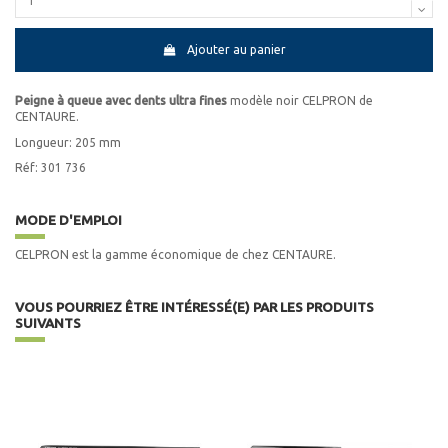
Ajouter au panier
Peigne à queue avec dents ultra fines
modèle noir CELPRON de
CENTAURE.
Longueur: 205 mm
Réf: 301 736
MODE D'EMPLOI
CELPRON est la gamme économique de chez CENTAURE.
VOUS POURRIEZ ÊTRE INTÉRESSÉ(E) PAR LES PRODUITS
SUIVANTS