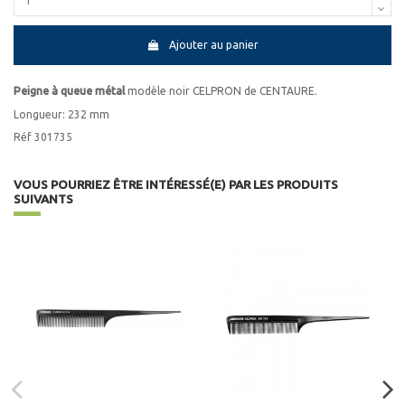
Ajouter au panier
Peigne à queue métal
modèle noir CELPRON de CENTAURE.
Longueur: 232 mm
Réf 301735
VOUS POURRIEZ ÊTRE INTÉRESSÉ(E) PAR LES PRODUITS
SUIVANTS