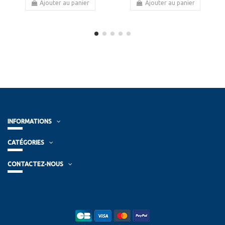
Ajouter au panier
Ajouter au panier
INFORMATIONS
CATÉGORIES
CONTACTEZ-NOUS