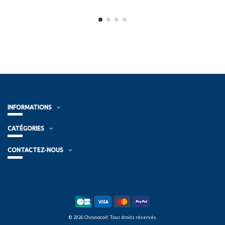
INFORMATIONS
CATÉGORIES
CONTACTEZ-NOUS
© 2026 Chronocoif. Tous droits réservés.