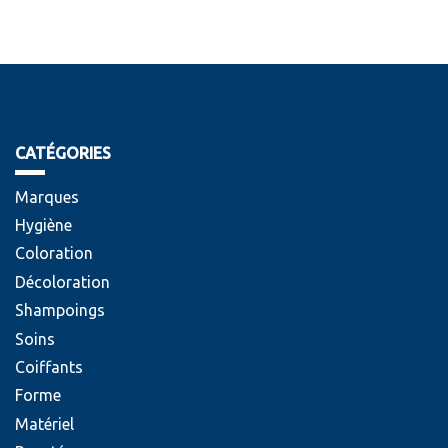
CATÉGORIES
Marques
Hygiène
Coloration
Décoloration
Shampoings
Soins
Coiffants
Forme
Matériel