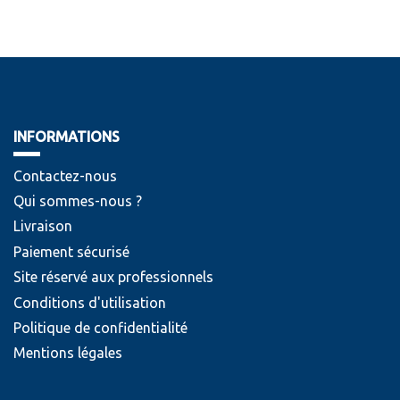
INFORMATIONS
Contactez-nous
Qui sommes-nous ?
Livraison
Paiement sécurisé
Site réservé aux professionnels
Conditions d'utilisation
Politique de confidentialité
Mentions légales