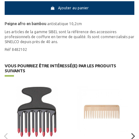
Ajouter au panier
Peigne afro en bambou
antistatique 10,2cm
Les articles de la gamme SIBEL sont la référence des accessoires
professionnels de coiffure en terme de qualité. Ils sont commercialisés par
SINELCO depuis près de 40 ans.
Réf 8482102
VOUS POURRIEZ ÊTRE INTÉRESSÉ(E) PAR LES PRODUITS
SUIVANTS