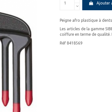
Ajouter 
Peigne afro plastique à dents
Les articles de la gamme SIB
coiffure en terme de qualité
Réf 8418569