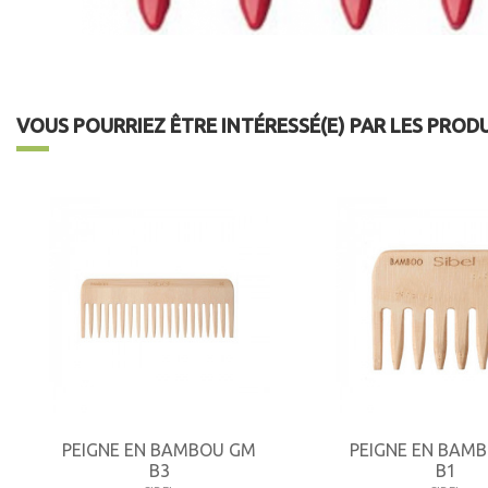
VOUS POURRIEZ ÊTRE INTÉRESSÉ(E) PAR LES PROD
PEIGNE EN BAMBOU GM
PEIGNE EN BAM
B3
B1