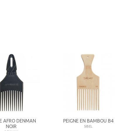
NE AFRO DENMAN
PEIGNE EN BAMBOU B4
NOIR
SIBEL