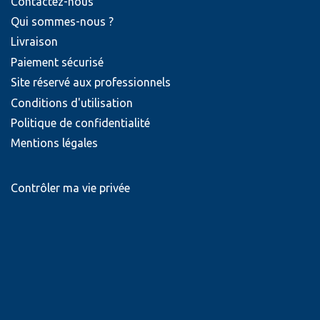
Contactez-nous
Qui sommes-nous ?
Livraison
Paiement sécurisé
Site réservé aux professionnels
Conditions d'utilisation
Politique de confidentialité
Mentions légales
Contrôler ma vie privée