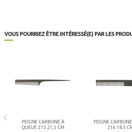
VOUS POURRIEZ ÊTRE INTÉRESSÉ(E) PAR LES PROD
PEIGNE CARBONE À
PEIGNE CARBONE
QUEUE 213 21,5 CM
216 18.5 C