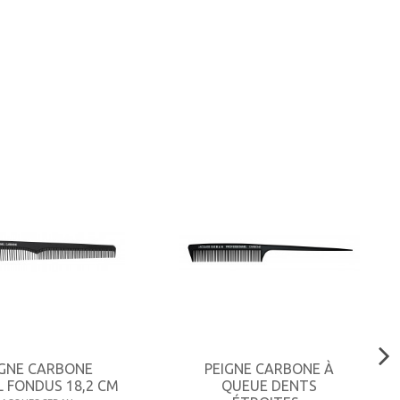
IGNE CARBONE
PEIGNE CARBONE À
L FONDUS 18,2 CM
QUEUE DENTS