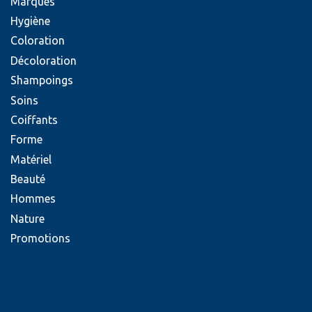
Marques
Hygiène
Coloration
Décoloration
Shampoings
Soins
Coiffants
Forme
Matériel
Beauté
Hommes
Nature
Promotions