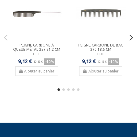
PEIGNE CARBONE À
PEIGNE CARBONE DE BAC
QUEUE MÉTAL 257 21,2 CM
270 18,5 CM
FEJIC
FEJIC
9,12 €
9,12 €
-10%
-10%
10,13 €
10,13 €
Ajouter au panier
Ajouter au panier