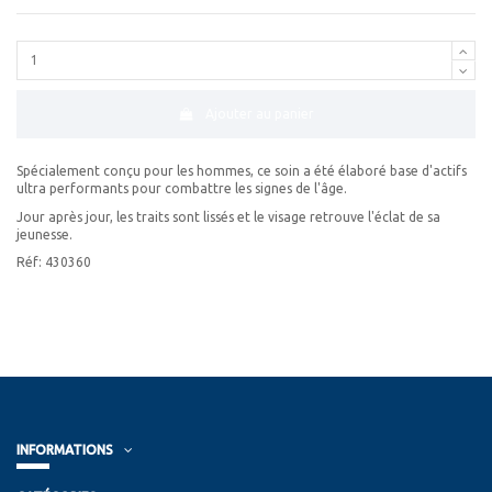
Ajouter au panier
Spécialement conçu pour les hommes, ce soin a été élaboré base d'actifs
ultra performants pour combattre les signes de l'âge.
Jour après jour, les traits sont lissés et le visage retrouve l'éclat de sa
jeunesse.
Réf: 430360
INFORMATIONS