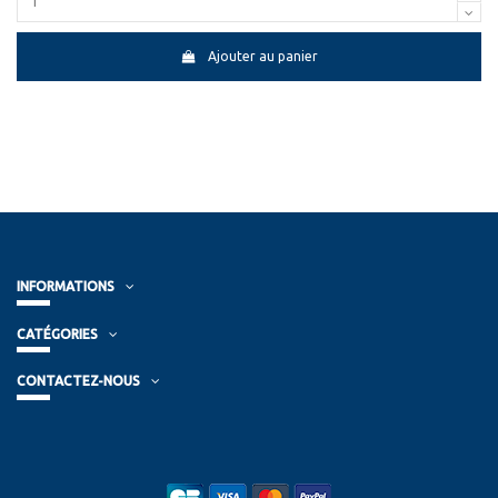
Ajouter au panier
INFORMATIONS
CATÉGORIES
CONTACTEZ-NOUS