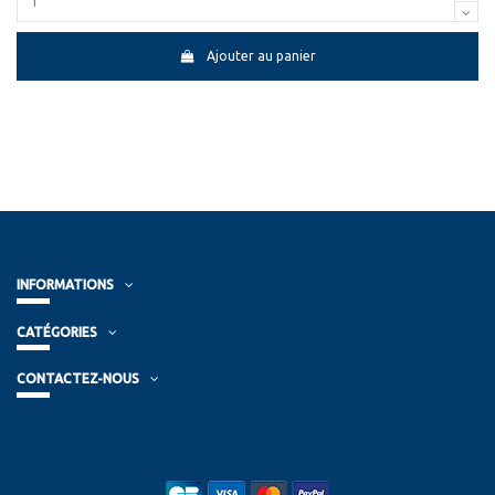
Ajouter au panier
INFORMATIONS
CATÉGORIES
CONTACTEZ-NOUS