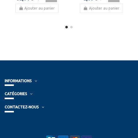
Ajouter au panier
Ajouter au panier
INFORMATIONS
CATÉGORIES
CONTACTEZ-NOUS